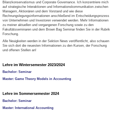
Bilanzkonservatismus und Corporate Governance. Ich konzentriere mich
auf strategische Interaktionen und Informationskommunikation zwischen
Managern, Aktionären und dem Vorstand und wie diese
Rechnungslegungsinformationen anschließend im Entscheidungsprozess
von Unternehmen und Investoren verwendet werden. Mehr Informationen
zu meiner aktuellen und vergangenen Forschung sowie zu den
Fakultätsseminaren und dem Brown Bag Seminar finden Sie in der Rubrik
Forschung.
Alle Neuigkeiten werden in der Sektion News veröffentlicht, also schauen
Sie sich dort die neuesten Informationen zu den Kursen, der Forschung
und offenen Stellen an!
Lehre im Wintersemester 2023/2024
Bachelor: Seminar
Master: Game Theory Models in Accounting
Lehre im Sommersemester 2024
Bachelor: Seminar
Master: International Accounting